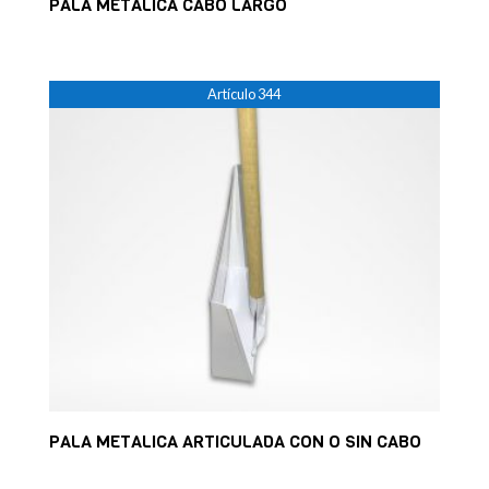
PALA METALICA CABO LARGO
Artículo 344
PALA METALICA ARTICULADA CON O SIN CABO