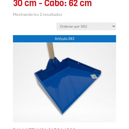
30 cm - Cabo: 62 cm
Mostrando los 2 resultados
Artículo 343