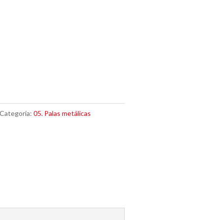
Categoría:
05. Palas metálicas