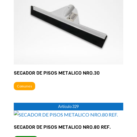
SECADOR DE PISOS METALICO NRO.30
Comunes
Artículo 329
SECADOR DE PISOS METALICO NRO.80 REF.