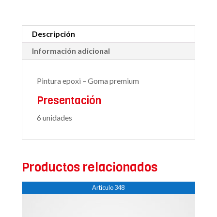
Descripción
Información adicional
Pintura epoxi – Goma premium
Presentación
6 unidades
Productos relacionados
Artículo 348