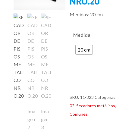
NRO.20
Medidas: 20 cm
Medida
20 cm
SKU:
11-323
Categorías:
02. Secadores metálicos
,
Comunes