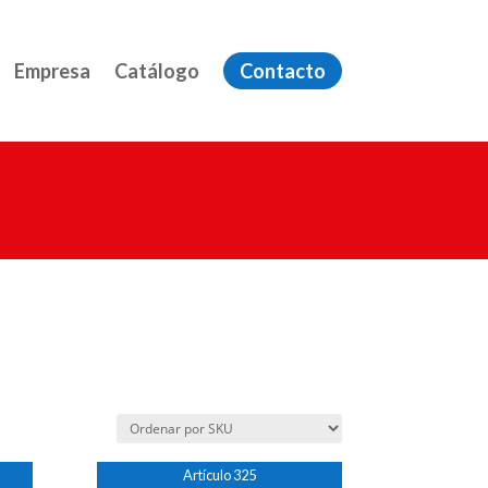
Empresa
Catálogo
Contacto
Artículo 325