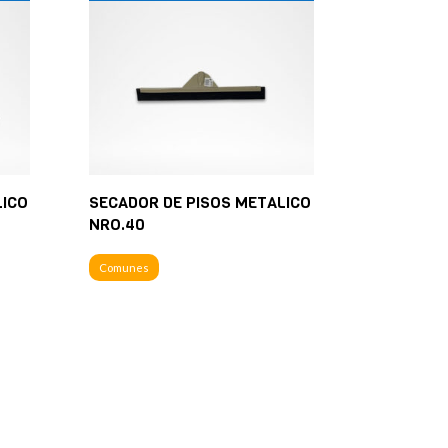
LICO
SECADOR DE PISOS METALICO
NRO.40
Comunes